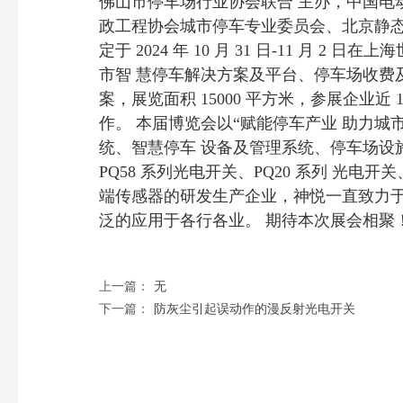
佛山市停车场行业协会联合 主办，中国电
政工程协会城市停车专业委员会、北京静态 
定于 2024 年 10 月 31 日-11 月
市智 慧停车解决方案及平台、停车场收费
案，展览面积 15000 平方米，参展企业
作。 本届博览会以“赋能停车产业 助力
统、智慧停车 设备及管理系统、停车场设
PQ58 系列光电开关、PQ20 系列 
端传感器的研发生产企业，神悦一直致力于
泛的应用于各行各业。 期待本次展会相聚
上一篇：
无
下一篇：
防灰尘引起误动作的漫反射光电开关