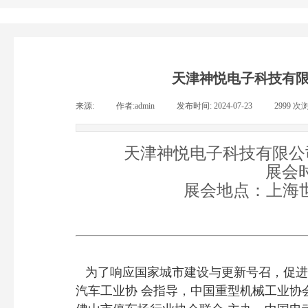
天津神悦电子科技有
来源:
|
作者:
admin
|
发布时间:
2024-07-23
|
2999
次
天津神悦电子科技有限公
展会时间
展会地点：上海世博
为了响应国家城市建设与更新号召，促进
汽车工业协 会指导，中国重型机械工业协