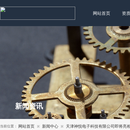
网站首页
资
新闻资讯
当前位置：
网站首页
新闻中心
天津神悦电子科技有限公司即将亮
※
※