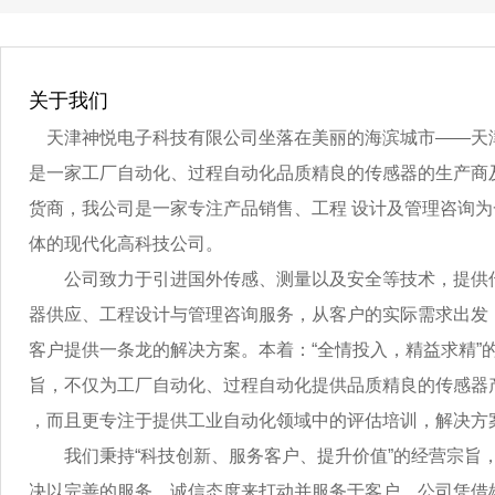
关于我们
天津神悦电子科技有限公司坐落在美丽的海滨城市
——
天
是一家工厂自动化、过程自动化品质精良的传感器的生产商
货商，我公司是一家专注产品销售、工程 设计及管理咨询为
体的现代化高科技公司。
公司致力于引进国外传感、测量以及安全等技术，提供
器供应、工程设计与管理咨询服务，从客户的实际需求出发
客户提供一条龙的解决方案。本着：“全情投入，精益求精”
旨，不仅为工厂自动化、过程自动化提供品质精良的传感器
，而且更专注于提供工业自动化领域中的评估培训，解决方
我们秉持“科技创新、服务客户、提升价值”的经营宗旨，
决以完善的服务、诚信态度来打动并服务于客户。公司凭借