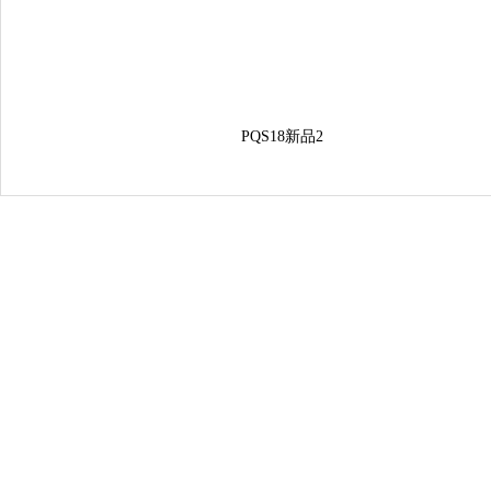
PQS18新品2