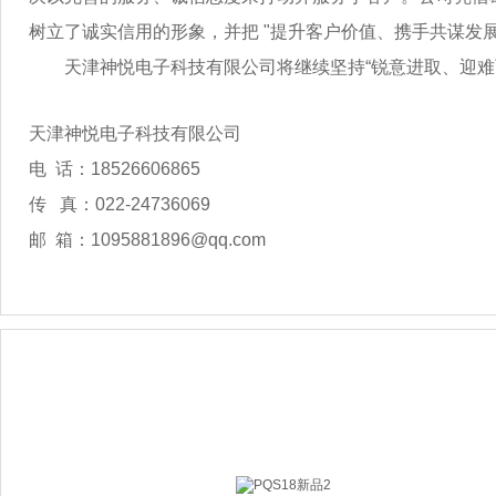
树立了诚实信用的形象，并把 "提升客户价值、携手共谋发
天津神悦电子科技有限公司将继续坚持“锐意进取、迎难而
天津神悦电子科技有限公司
电 话：18526606865
传 真：022-24736069
邮 箱：
1095881896@qq.com