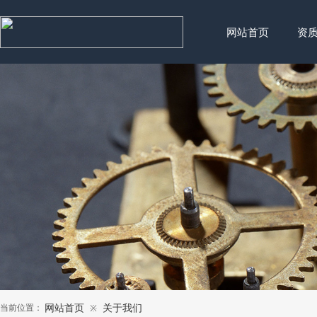
网站首页
资
当前位置：
网站首页
关于我们
※